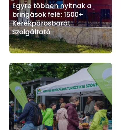
Egyre többen nyitnak a
bringások felé: 1500+
Kerékpárosbarát
Szolgáltató