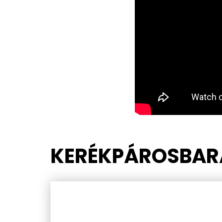
KERÉKPÁROSBAR