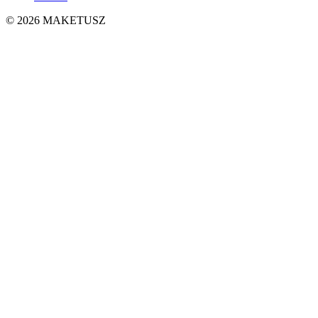
© 2026 MAKETUSZ