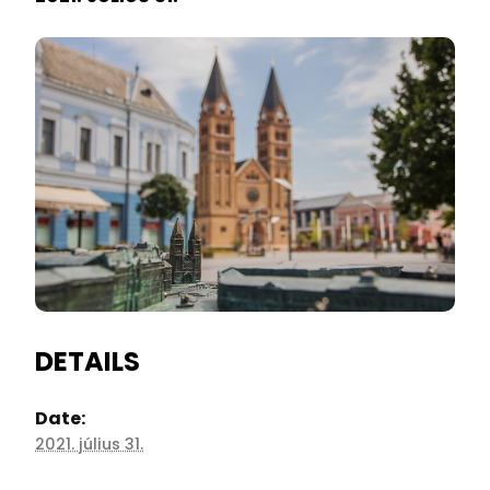
DETAILS
Date:
2021. július 31.