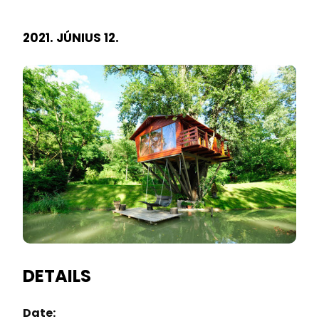
2021. JÚNIUS 12.
DETAILS
Date: