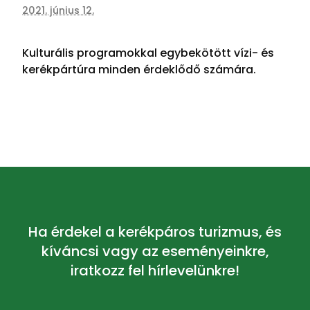
2021. június 12.
Kulturális programokkal egybekötött vízi- és
kerékpártúra minden érdeklődő számára.
Ha érdekel a kerékpáros turizmus, és
kíváncsi vagy az eseményeinkre,
iratkozz fel hírlevelünkre!