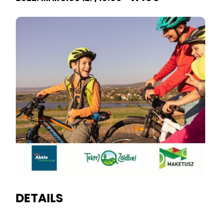
DETAILS