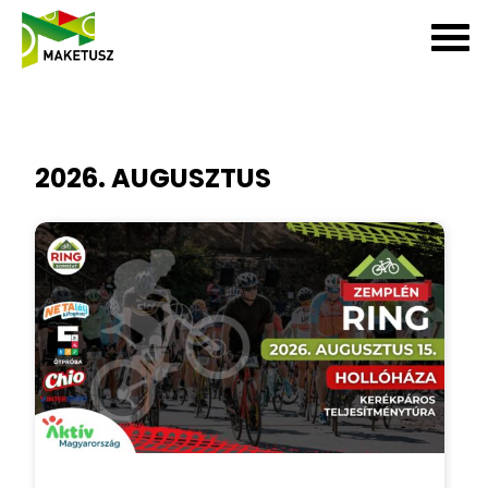
2026. AUGUSZTUS