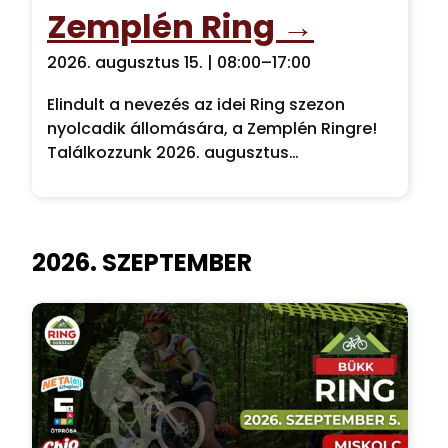
Zemplén Ring →
2026. augusztus 15. | 08:00
–
17:00
Elindult a nevezés az idei Ring szezon
nyolcadik állomására, a Zemplén Ringre!
Találkozzunk 2026. augusztus…
2026. SZEPTEMBER