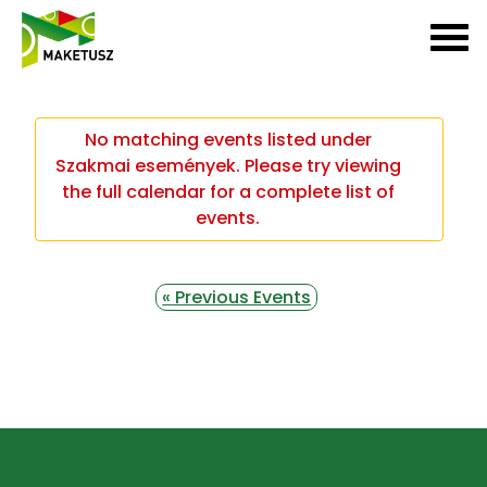
No matching events listed under
Szakmai események. Please try viewing
the full calendar for a complete list of
events.
«
Previous Events