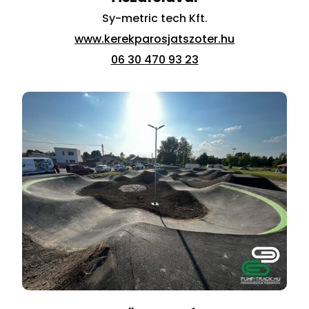
Sy-metric tech Kft.
www.kerekparosjatszoter.hu
06 30 470 93 23