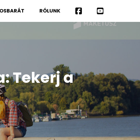
ROSBARÁT
RÓLUNK
 Tekerj a