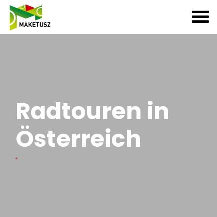
Radtouren in
Österreich