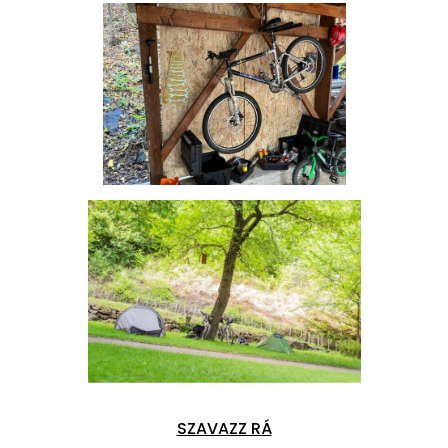
SZAVAZZ RÁ