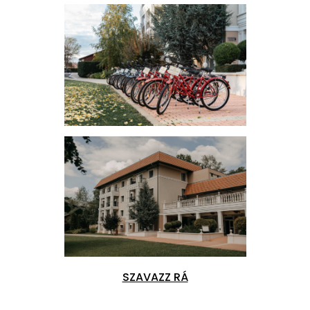
SZAVAZZ RÁ