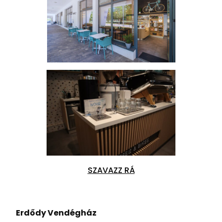
SZAVAZZ RÁ
Erdődy Vendégház