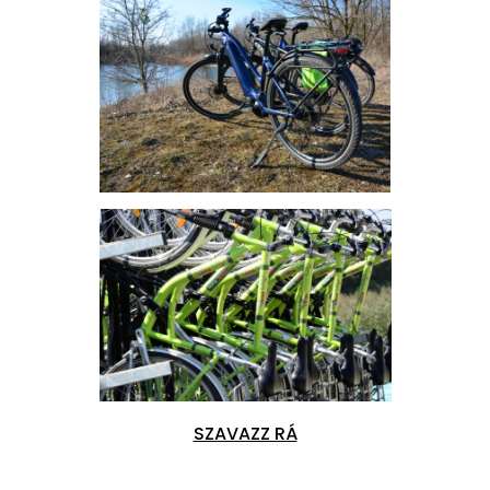
SZAVAZZ RÁ