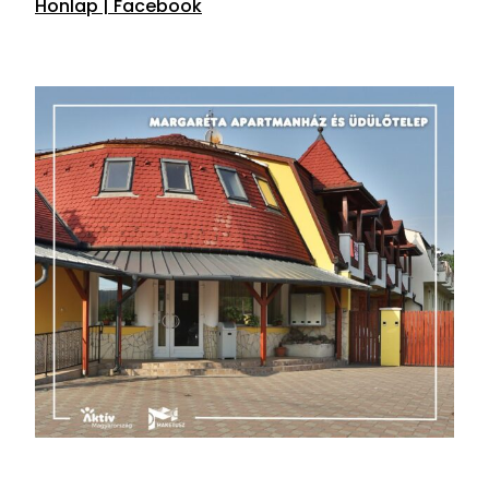
Honlap |
Facebook