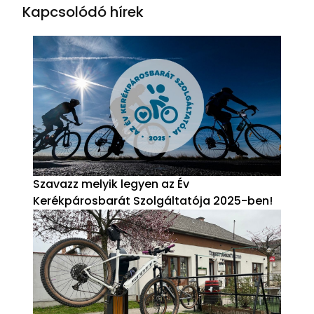
Kapcsolódó hírek
Szavazz melyik legyen az Év
Kerékpárosbarát Szolgáltatója 2025-ben!