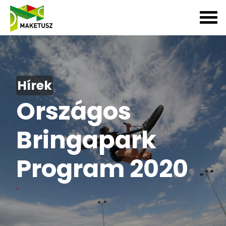
Hírek
Országos
Bringapark
Program 2020