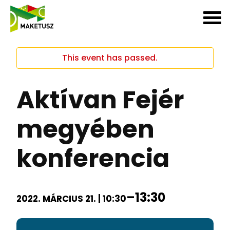
This event has passed.
Aktívan Fejér
megyében
konferencia
–
13:30
2022. MÁRCIUS 21. | 10:30