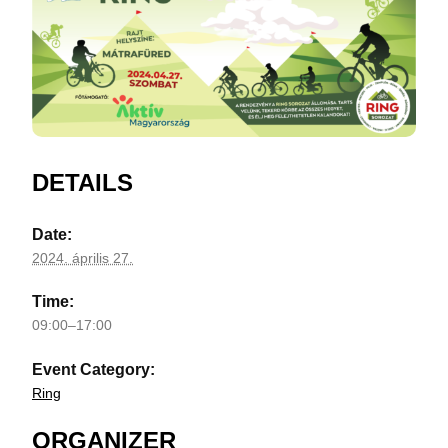
DETAILS
Date:
2024. április 27.
Time:
09:00–17:00
Event Category:
Ring
ORGANIZER