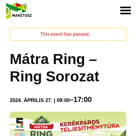
This event has passed.
Mátra Ring –
Ring Sorozat
–
17:00
2024. ÁPRILIS 27. | 09:00