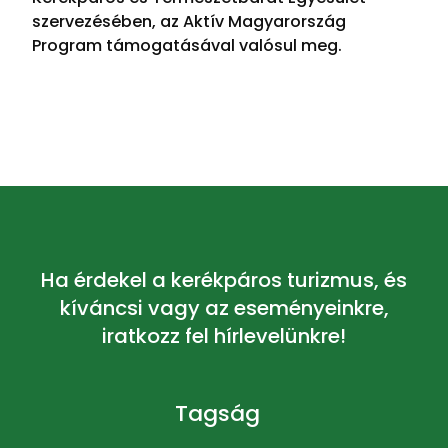
szervezésében, az Aktív Magyarország
Program támogatásával valósul meg.
Ha érdekel a kerékpáros turizmus, és
kíváncsi vagy az eseményeinkre,
iratkozz fel hírlevelünkre!
Tagság