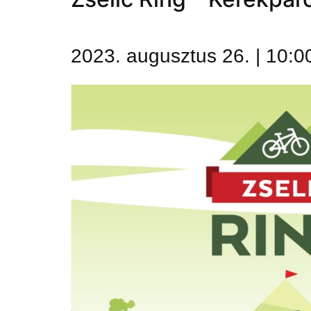
2023. augusztus 26. | 10:0