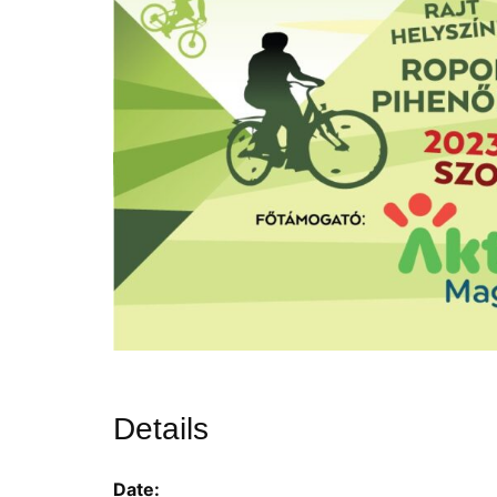
Details
Date: