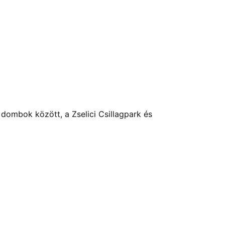
 dombok között, a Zselici Csillagpark és