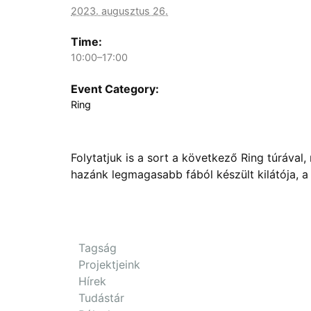
2023. augusztus 26.
Time:
10:00–17:00
Event Category:
Ring
Folytatjuk is a sort a következő Ring túráva
hazánk legmagasabb fából készült kilátója, a
Tagság
Projektjeink
Hírek
Tudástár